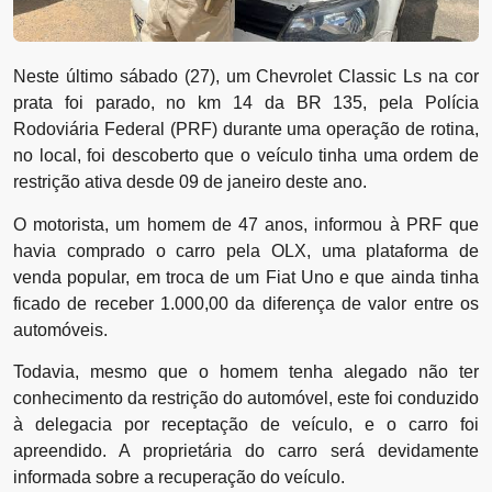
Neste último sábado (27), um Chevrolet Classic Ls na cor
prata foi parado, no km 14 da BR 135, pela Polícia
Rodoviária Federal (PRF) durante uma operação de rotina,
no local, foi descoberto que o veículo tinha uma ordem de
restrição ativa desde 09 de janeiro deste ano.
O motorista, um homem de 47 anos, informou à PRF que
havia comprado o carro pela OLX, uma plataforma de
venda popular, em troca de um Fiat Uno e que ainda tinha
ficado de receber 1.000,00 da diferença de valor entre os
automóveis.
Todavia, mesmo que o homem tenha alegado não ter
conhecimento da restrição do automóvel, este foi conduzido
à delegacia por receptação de veículo, e o carro foi
apreendido. A proprietária do carro será devidamente
informada sobre a recuperação do veículo.