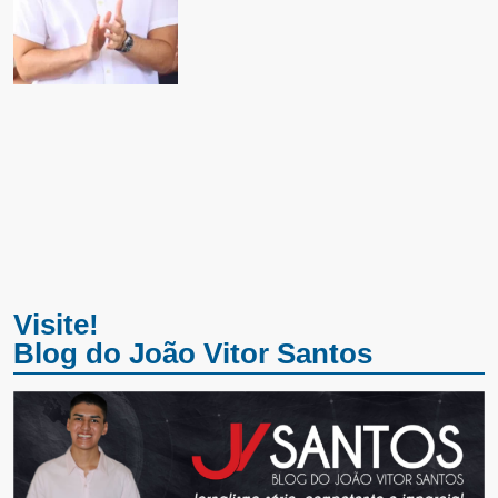
Visite!
Blog do João Vitor Santos