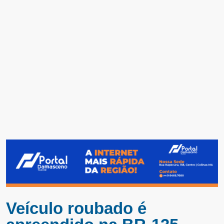
Veículo roubado é