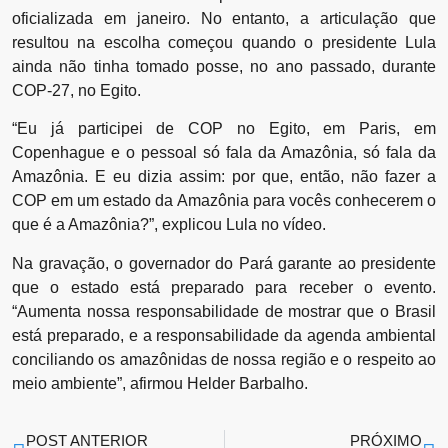
oficializada em janeiro. No entanto, a articulação que
resultou na escolha começou quando o presidente Lula
ainda não tinha tomado posse, no ano passado, durante
COP-27, no Egito.
“Eu já participei de COP no Egito, em Paris, em
Copenhague e o pessoal só fala da Amazônia, só fala da
Amazônia. E eu dizia assim: por que, então, não fazer a
COP em um estado da Amazônia para vocês conhecerem o
que é a Amazônia?”, explicou Lula no vídeo.
Na gravação, o governador do Pará garante ao presidente
que o estado está preparado para receber o evento.
“Aumenta nossa responsabilidade de mostrar que o Brasil
está preparado, e a responsabilidade da agenda ambiental
conciliando os amazônidas de nossa região e o respeito ao
meio ambiente”, afirmou Helder Barbalho.
POST ANTERIOR
PRÓXIMO