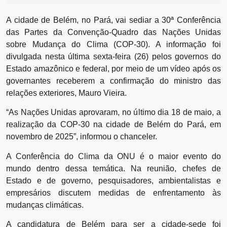
A cidade de Belém, no Pará, vai sediar a 30ª Conferência
das Partes da Convenção-Quadro das Nações Unidas
sobre Mudança do Clima (COP-30). A informação foi
divulgada nesta última sexta-feira (26) pelos governos do
Estado amazônico e federal, por meio de um vídeo após os
governantes receberem a confirmação do ministro das
relações exteriores, Mauro Vieira.
“As Nações Unidas aprovaram, no último dia 18 de maio, a
realização da COP-30 na cidade de Belém do Pará, em
novembro de 2025”, informou o chanceler.
A Conferência do Clima da ONU é o maior evento do
mundo dentro dessa temática. Na reunião, chefes de
Estado e de governo, pesquisadores, ambientalistas e
empresários discutem medidas de enfrentamento às
mudanças climáticas.
A candidatura de Belém para ser a cidade-sede foi