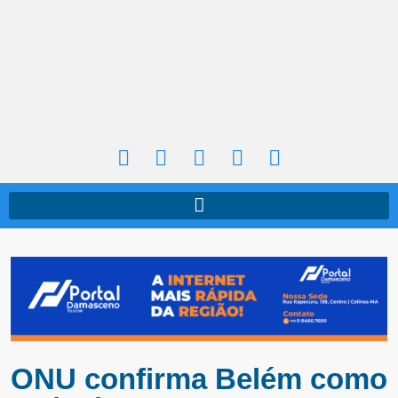
ONU confirma Belém como