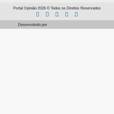
Portal Opinião 2026 © Todos os Direitos Reservados
Desenvolvido por