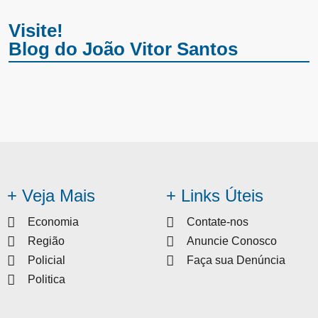
Visite!
Blog do João Vitor Santos
+ Veja Mais
+ Links Úteis
Economia
Contate-nos
Região
Anuncie Conosco
Policial
Faça sua Denúncia
Politica