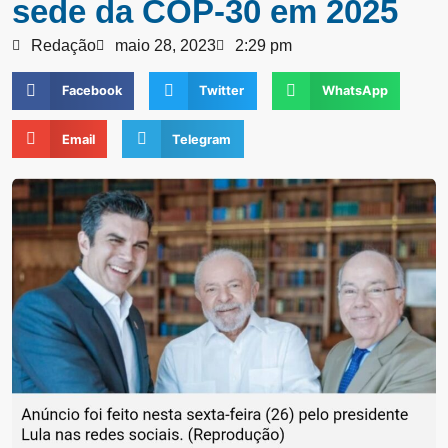
sede da COP-30 em 2025
Redação
maio 28, 2023
2:29 pm
Facebook
Twitter
WhatsApp
Email
Telegram