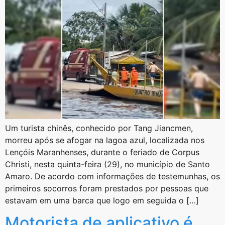
Um turista chinês, conhecido por Tang Jiancmen,
morreu após se afogar na lagoa azul, localizada nos
Lençóis Maranhenses, durante o feriado de Corpus
Christi, nesta quinta-feira (29), no município de Santo
Amaro. De acordo com informações de testemunhas, os
primeiros socorros foram prestados por pessoas que
estavam em uma barca que logo em seguida o […]
Motorista de aplicativo é