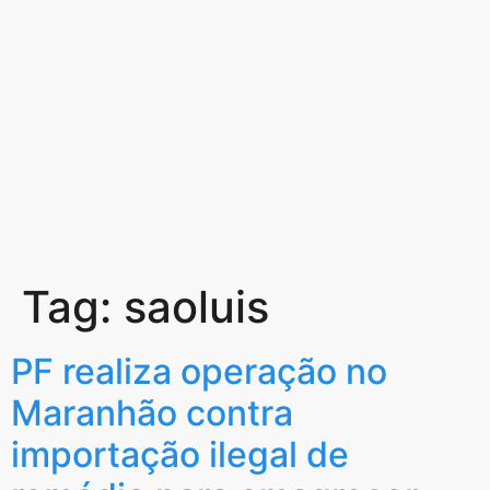
Tag:
saoluis
PF realiza operação no
Maranhão contra
importação ilegal de