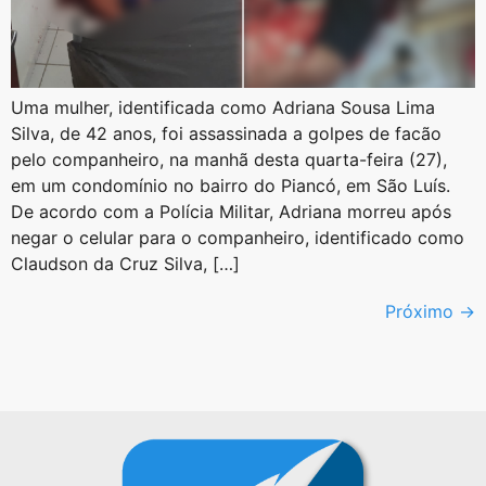
Uma mulher, identificada como Adriana Sousa Lima
Silva, de 42 anos, foi assassinada a golpes de facão
pelo companheiro, na manhã desta quarta-feira (27),
em um condomínio no bairro do Piancó, em São Luís.
De acordo com a Polícia Militar, Adriana morreu após
negar o celular para o companheiro, identificado como
Claudson da Cruz Silva, […]
Próximo
→