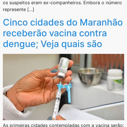
os suspeitos eram ex-companheiros. Embora o número
represente […]
Cinco cidades do Maranhão
receberão vacina contra
dengue; Veja quais são
As primeiras cidades contempladas com a vacina serão: