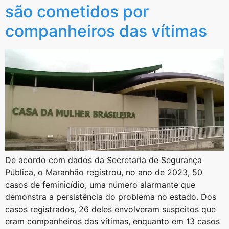
são cometidos por
companheiros das vítimas
De acordo com dados da Secretaria de Segurança
Pública, o Maranhão registrou, no ano de 2023, 50
casos de feminicídio, uma número alarmante que
demonstra a persistência do problema no estado. Dos
casos registrados, 26 deles envolveram suspeitos que
eram companheiros das vítimas, enquanto em 13 casos