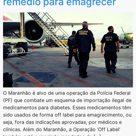
remédio para emagrecer
O Maranhão é alvo de uma operação da Polícia Federal
(PF) que combate um esquema de importação ilegal de
medicamentos para diabetes. Esses medicamentos têm
sido usados de forma off label para emagrecimento, ou
seja, fora das indicações aprovadas, por médicos e
clínicas. Além do Maranhão, a Operação ‘Off Label’