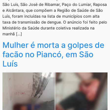
São Luís, São José de Ribamar, Paço do Lumiar, Raposa
e Alcântara, que compõem a Região de Saúde de São
Luís, foram incluídas na lista de municípios com alta
taxa de transmissão de dengue. O anúncio foi feito pelo
Ministério da Saúde durante coletiva realizada na
manhã […]
Mulher é morta a golpes de
facão no Piancó, em São
Luís