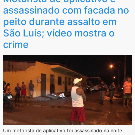
assassinado com facada no
peito durante assalto em
São Luís; vídeo mostra o
crime
Um motorista de aplicativo foi assassinado na noite