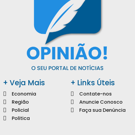
+ Veja Mais
+ Links Úteis
Economia
Contate-nos
Região
Anuncie Conosco
Policial
Faça sua Denúncia
Politica