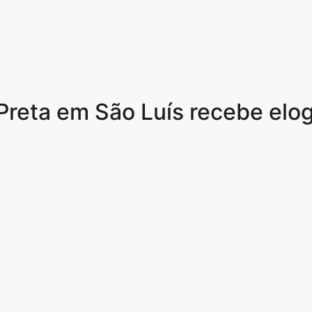
reta em São Luís recebe elog