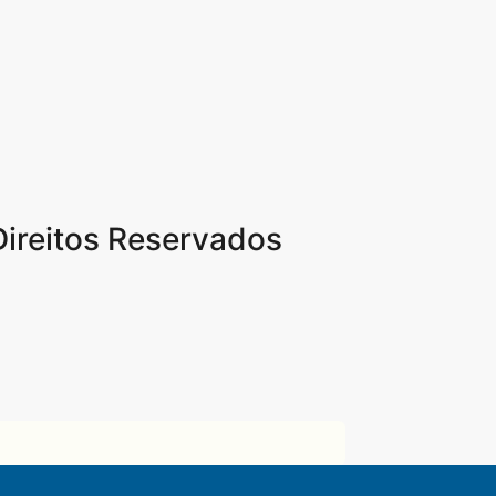
Direitos Reservados