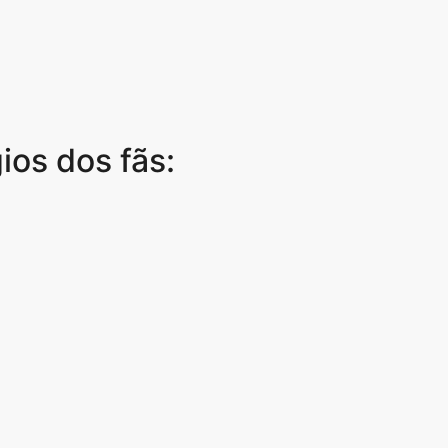
ios dos fãs: