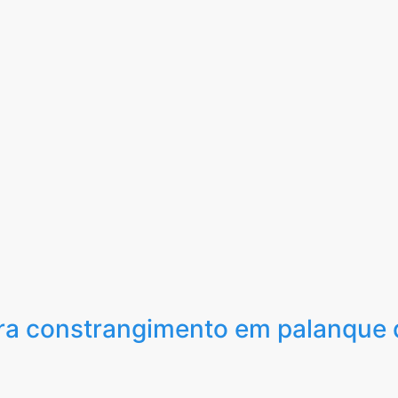
ra constrangimento em palanque 