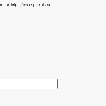
m participações especiais de