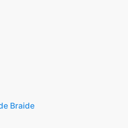
de Braide