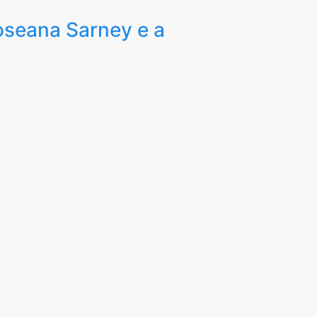
oseana Sarney e a