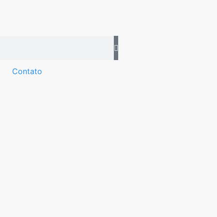
Contato