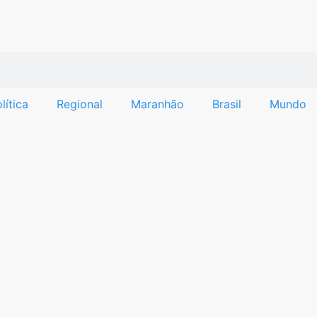
lítica
Regional
Maranhão
Brasil
Mundo