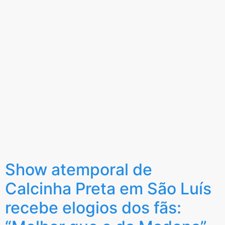
Show atemporal de
Calcinha Preta em São Luís
recebe elogios dos fãs: