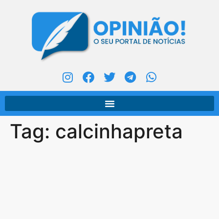
Tag:
calcinhapreta