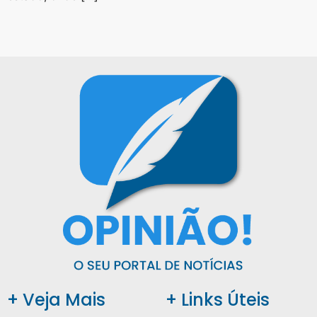
+ Veja Mais
+ Links Úteis