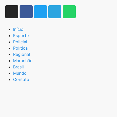
Início
Esporte
Policial
Política
Regional
Maranhão
Brasil
Mundo
Contato