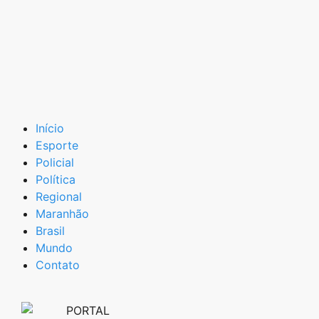
Início
Esporte
Policial
Política
Regional
Maranhão
Brasil
Mundo
Contato