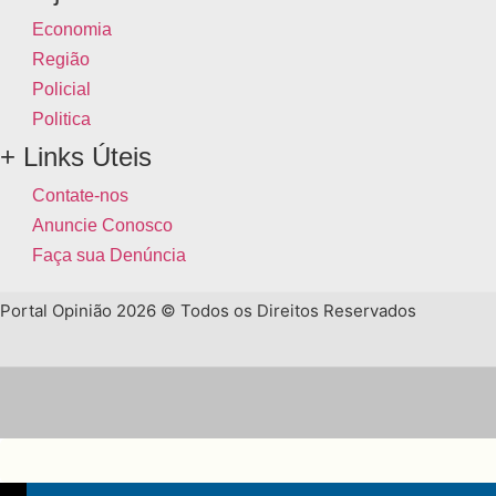
Economia
Região
Policial
Politica
+ Links Úteis
Contate-nos
Anuncie Conosco
Faça sua Denúncia
Portal Opinião 2026 © Todos os Direitos Reservados