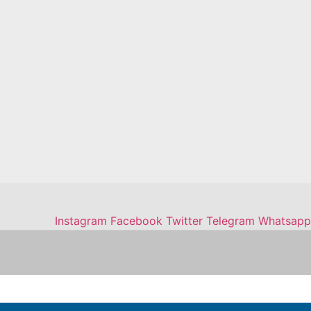
Instagram
Facebook
Twitter
Telegram
Whatsapp