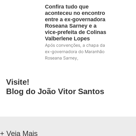
Confira tudo que
aconteceu no encontro
entre a ex-governadora
Roseana Sarney e a
vice-prefeita de Colinas
Valberlene Lopes
Após convenções, a chapa da
ex-governadora do Maranhão
Roseana Sarney,
Visite!
Blog do João Vitor Santos
+ Veja Mais