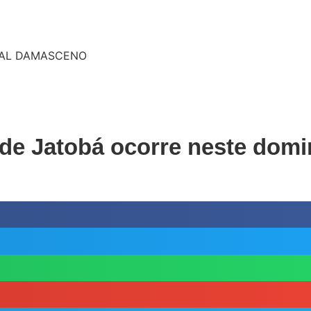
 de Jatobá ocorre neste dom