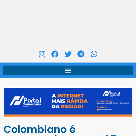
Colombiano é