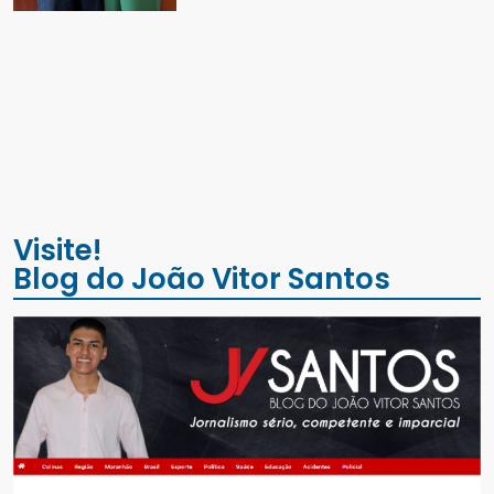
Visite!
Blog do João Vitor Santos