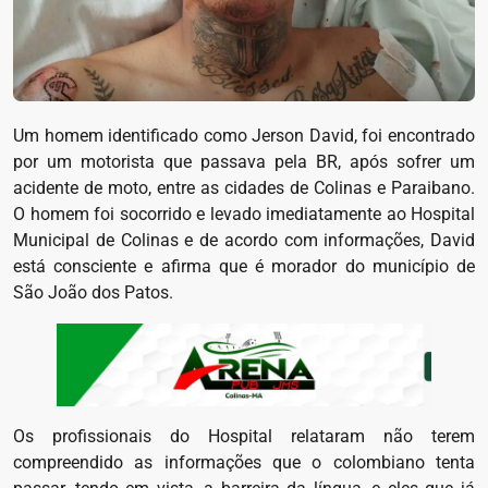
Um homem identificado como Jerson David, foi encontrado
por um motorista que passava pela BR, após sofrer um
acidente de moto, entre as cidades de Colinas e Paraibano.
O homem foi socorrido e levado imediatamente ao Hospital
Municipal de Colinas e de acordo com informações, David
está consciente e afirma que é morador do município de
São João dos Patos.
Os profissionais do Hospital relataram não terem
compreendido as informações que o colombiano tenta