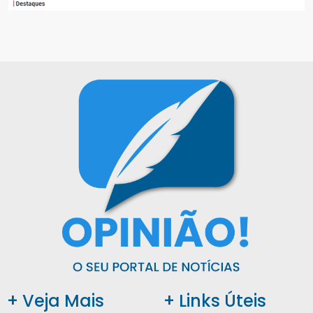
+ Veja Mais
+ Links Úteis