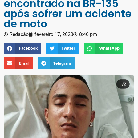
encontrado na BR-135
após sofrer um acidente
de moto
Redação
fevereiro 17, 2023
8:40 pm
Facebook
Twitter
WhatsApp
Email
Telegram