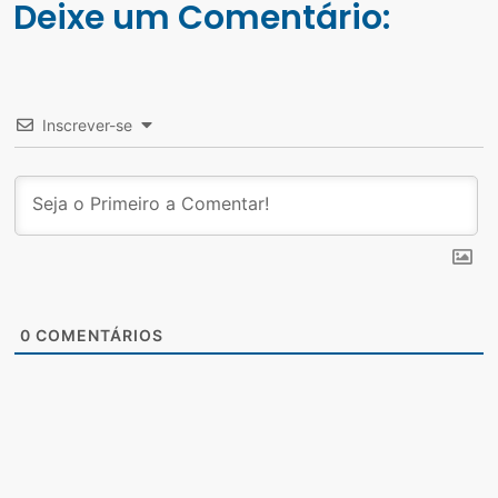
Deixe um Comentário:
Inscrever-se
0
COMENTÁRIOS