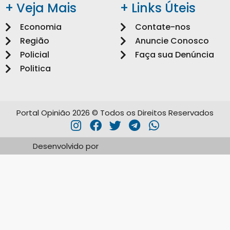
+ Veja Mais
+ Links Úteis
Economia
Contate-nos
Região
Anuncie Conosco
Policial
Faça sua Denúncia
Politica
Portal Opinião 2026 © Todos os Direitos Reservados
Desenvolvido por