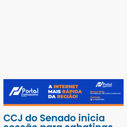
CCJ do Senado inicia