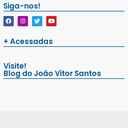
Siga-nos!
+ Acessadas
Visite!
Blog do João Vitor Santos