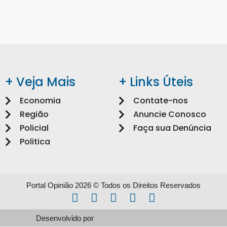
+ Veja Mais
+ Links Úteis
Economia
Contate-nos
Região
Anuncie Conosco
Policial
Faça sua Denúncia
Politica
Portal Opinião 2026 © Todos os Direitos Reservados
Desenvolvido por