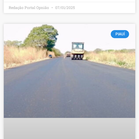
Redação Portal Opnião
07/01/2025
PIAUÍ