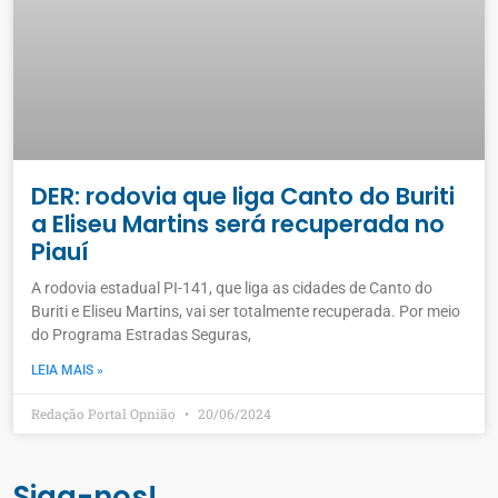
DER: rodovia que liga Canto do Buriti
a Eliseu Martins será recuperada no
Piauí
A rodovia estadual PI-141, que liga as cidades de Canto do
Buriti e Eliseu Martins, vai ser totalmente recuperada. Por meio
do Programa Estradas Seguras,
LEIA MAIS »
Redação Portal Opnião
20/06/2024
Siga-nos!