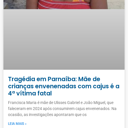
Tragédia em Parnaíba: Mãe de
crianças envenenadas com cajus é a
4ª vítima fatal
Francisca Maria é mãe de Ulisses Gabriel e João Miguel, que
faleceram em 2024 após consumirem cajus envenenados. Na
ocasião, as investigações apontaram que os
LEIA MAIS »