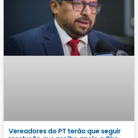
Vereadores do PT terão que seguir