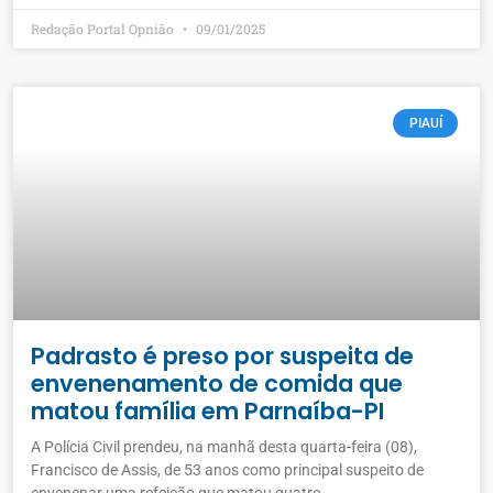
Redação Portal Opnião
09/01/2025
PIAUÍ
Padrasto é preso por suspeita de
envenenamento de comida que
matou família em Parnaíba-PI
A Polícia Civil prendeu, na manhã desta quarta-feira (08),
Francisco de Assis, de 53 anos como principal suspeito de