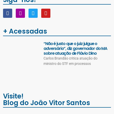
+ Acessadas
“Não é justo que o juiz julgue o
adversário”, diz governador do MA
sobre atuação de Flávio Dino
Carlos Brandão critica atuação do
ministro do STF em processos
Visite!
Blog do João Vitor Santos