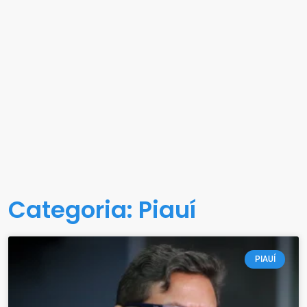
Categoria: Piauí
PIAUÍ