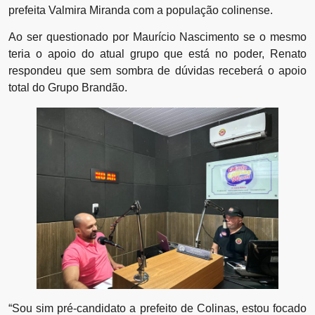
prefeita Valmira Miranda com a população colinense.
Ao ser questionado por Maurício Nascimento se o mesmo
teria o apoio do atual grupo que está no poder, Renato
respondeu que sem sombra de dúvidas receberá o apoio
total do Grupo Brandão.
“Sou sim pré-candidato a prefeito de Colinas, estou focado