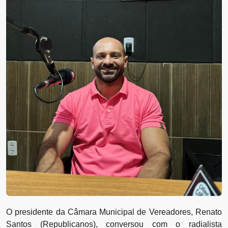
O presidente da Câmara Municipal de Vereadores, Renato
Santos (Republicanos), conversou com o radialista