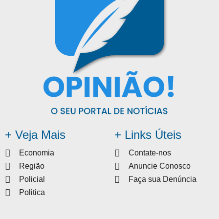
+ Veja Mais
+ Links Úteis
Economia
Contate-nos
Região
Anuncie Conosco
Policial
Faça sua Denúncia
Politica