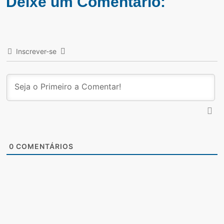
Deixe um Comentário:
Inscrever-se
0
COMENTÁRIOS