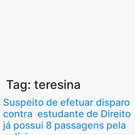
Tag:
teresina
Suspeito de efetuar disparo
contra estudante de Direito
já possui 8 passagens pela