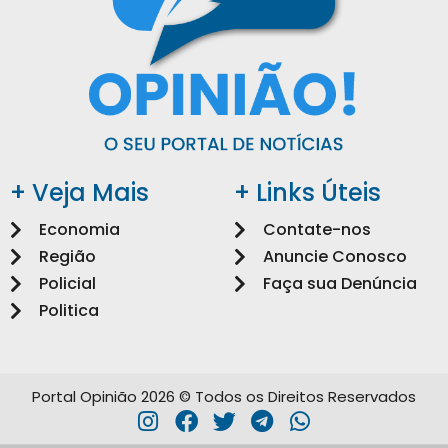
+ Veja Mais
+ Links Úteis
Economia
Contate-nos
Região
Anuncie Conosco
Policial
Faça sua Denúncia
Politica
Portal Opinião 2026 © Todos os Direitos Reservados