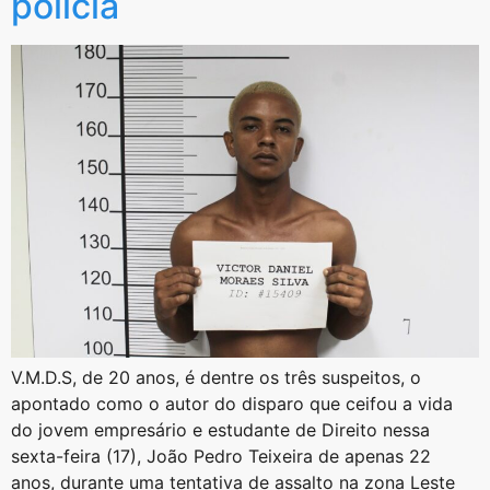
polícia
V.M.D.S, de 20 anos, é dentre os três suspeitos, o
apontado como o autor do disparo que ceifou a vida
do jovem empresário e estudante de Direito nessa
sexta-feira (17), João Pedro Teixeira de apenas 22
anos, durante uma tentativa de assalto na zona Leste