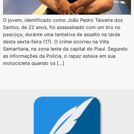
O jovem, identificado como João Pedro Teixeira dos
Santos, de 22 anos, foi assassinado com um tiro no
pescoço, durante uma tentativa de assalto na tarde
desta sexta-feira (17). O crime ocorreu na Villa
Samaritana, na zona leste da capital do Piauí. Segundo
as informações da Polícia, o rapaz estava em sua
motocicleta quando os […]