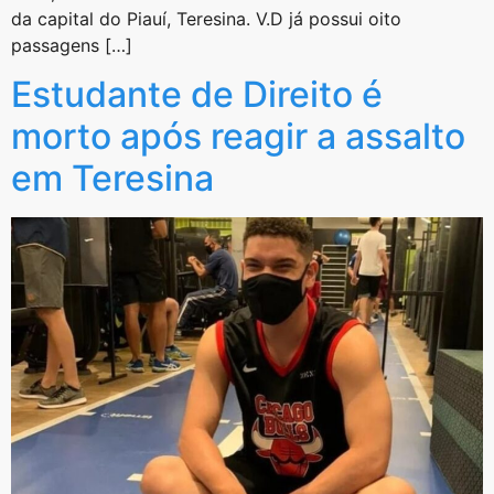
da capital do Piauí, Teresina. V.D já possui oito
passagens […]
Estudante de Direito é
morto após reagir a assalto
em Teresina