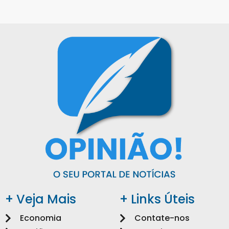
+ Veja Mais
+ Links Úteis
Economia
Contate-nos