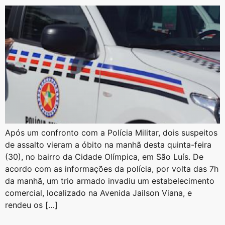
Após um confronto com a Polícia Militar, dois suspeitos
de assalto vieram a óbito na manhã desta quinta-feira
(30), no bairro da Cidade Olímpica, em São Luís. De
acordo com as informações da polícia, por volta das 7h
da manhã, um trio armado invadiu um estabelecimento
comercial, localizado na Avenida Jailson Viana, e
rendeu os […]