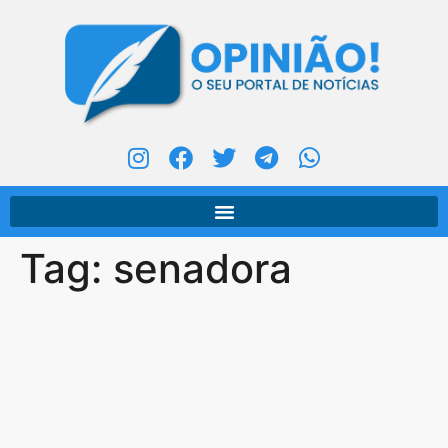
Tag:
senadora