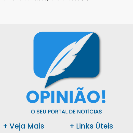
+ Veja Mais
+ Links Úteis