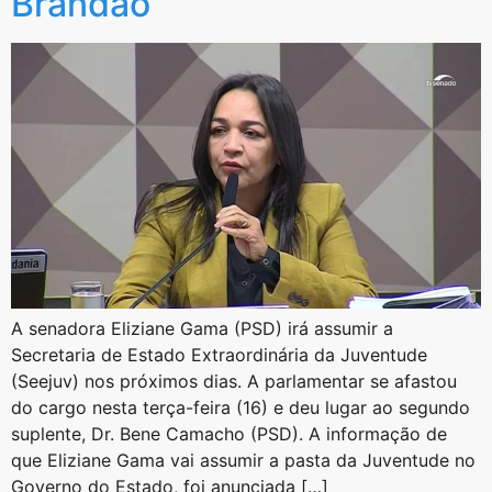
Brandão
A senadora Eliziane Gama (PSD) irá assumir a
Secretaria de Estado Extraordinária da Juventude
(Seejuv) nos próximos dias. A parlamentar se afastou
do cargo nesta terça-feira (16) e deu lugar ao segundo
suplente, Dr. Bene Camacho (PSD). A informação de
que Eliziane Gama vai assumir a pasta da Juventude no
Governo do Estado, foi anunciada […]