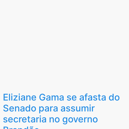
Eliziane Gama se afasta do
Senado para assumir
secretaria no governo