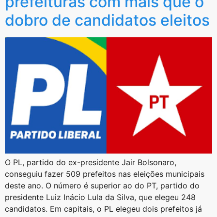
prefeituras com mais que o
dobro de candidatos eleitos
O PL, partido do ex-presidente Jair Bolsonaro,
conseguiu fazer 509 prefeitos nas eleições municipais
deste ano. O número é superior ao do PT, partido do
presidente Luiz Inácio Lula da Silva, que elegeu 248
candidatos. Em capitais, o PL elegeu dois prefeitos já