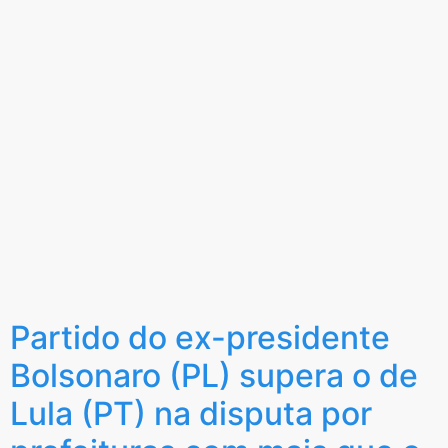
Partido do ex-presidente
Bolsonaro (PL) supera o de
Lula (PT) na disputa por