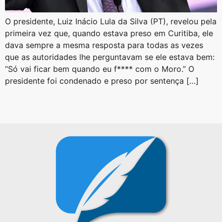
O presidente, Luiz Inácio Lula da Silva (PT), revelou pela
primeira vez que, quando estava preso em Curitiba, ele
dava sempre a mesma resposta para todas as vezes
que as autoridades lhe perguntavam se ele estava bem:
“Só vai ficar bem quando eu f**** com o Moro.” O
presidente foi condenado e preso por sentença […]