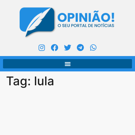
Tag:
lula