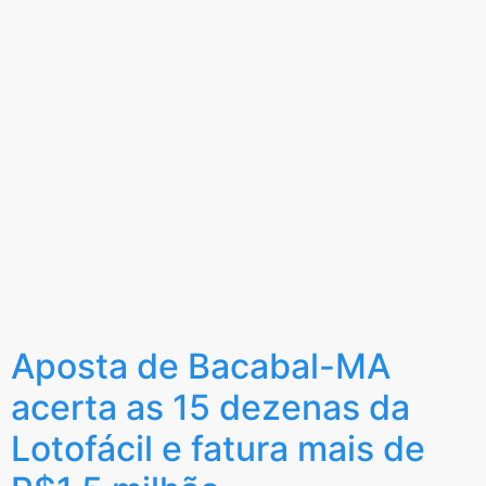
Aposta de Bacabal-MA
acerta as 15 dezenas da
Lotofácil e fatura mais de