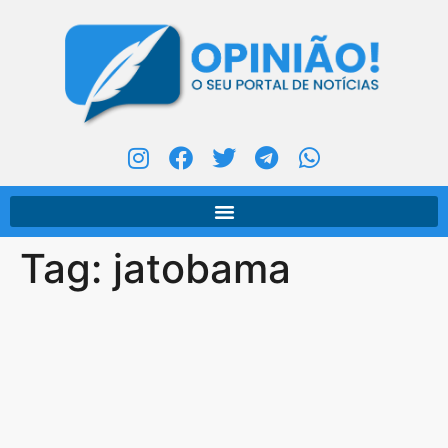
Tag:
jatobama