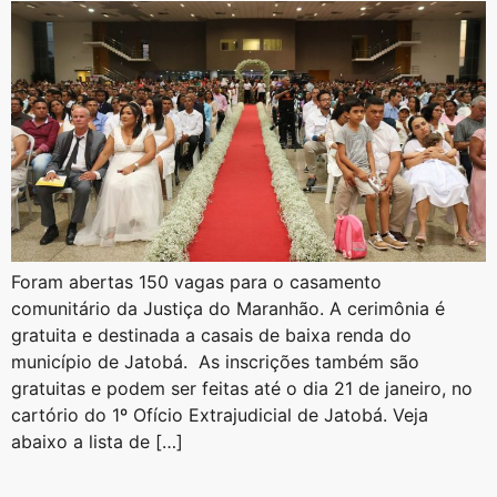
Foram abertas 150 vagas para o casamento
comunitário da Justiça do Maranhão. A cerimônia é
gratuita e destinada a casais de baixa renda do
município de Jatobá. As inscrições também são
gratuitas e podem ser feitas até o dia 21 de janeiro, no
cartório do 1º Ofício Extrajudicial de Jatobá. Veja
abaixo a lista de […]