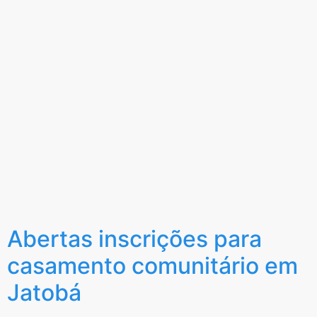
Abertas inscrições para
casamento comunitário em
Jatobá