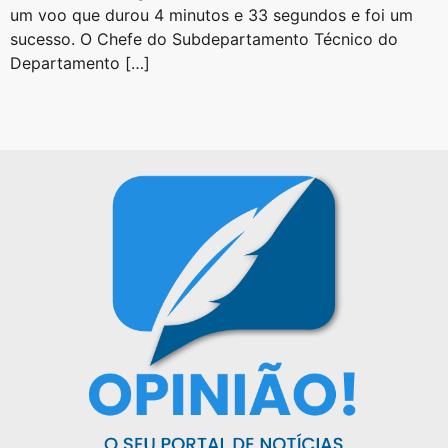
um voo que durou 4 minutos e 33 segundos e foi um
sucesso. O Chefe do Subdepartamento Técnico do
Departamento […]