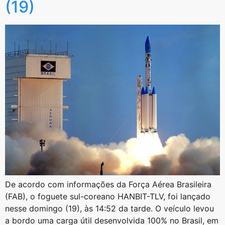
(19)
De acordo com informações da Força Aérea Brasileira
(FAB), o foguete sul-coreano HANBIT-TLV, foi lançado
nesse domingo (19), às 14:52 da tarde. O veículo levou
a bordo uma carga útil desenvolvida 100% no Brasil, em