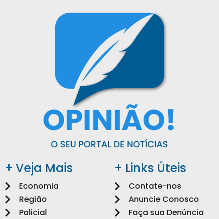
+ Veja Mais
+ Links Úteis
Economia
Contate-nos
Região
Anuncie Conosco
Policial
Faça sua Denúncia