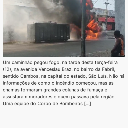
Um caminhão pegou fogo, na tarde desta terça-feira
(12), na avenida Venceslau Braz, no bairro da Fabril,
sentido Camboa, na capital do estado, São Luís. Não há
informações de como o incêndio começou, mas as
chamas formaram grandes colunas de fumaça e
assustaram moradores e quem passava pela região.
Uma equipe do Corpo de Bombeiros […]