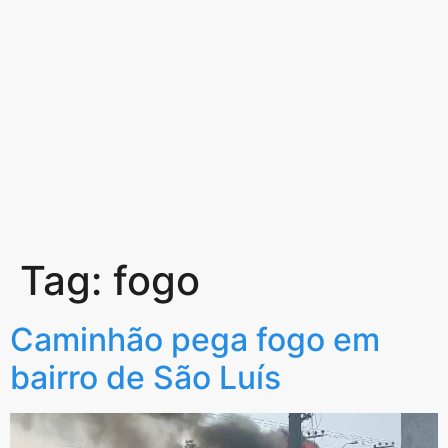
Tag:
fogo
Caminhão pega fogo em
bairro de São Luís