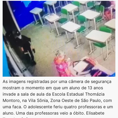
As imagens registradas por uma câmera de segurança
mostram o momento em que um aluno de 13 anos
invade a sala de aula da Escola Estadual Thomázia
Montoro, na Vila Sônia, Zona Oeste de São Paulo, com
uma faca. O adolescente feriu quatro professoras e um
aluno. Uma das professoras veio a óbito. Elisabete