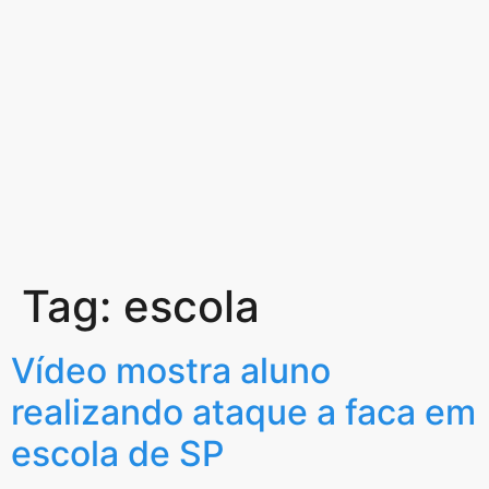
Tag:
escola
Vídeo mostra aluno
realizando ataque a faca em
escola de SP