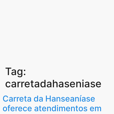
Tag:
carretadahaseniase
Carreta da Hanseaníase
oferece atendimentos em