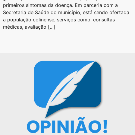
primeiros sintomas da doença. Em parceria com a
Secretaria de Saúde do município, está sendo ofertada
a população colinense, serviços como: consultas
médicas, avaliação […]