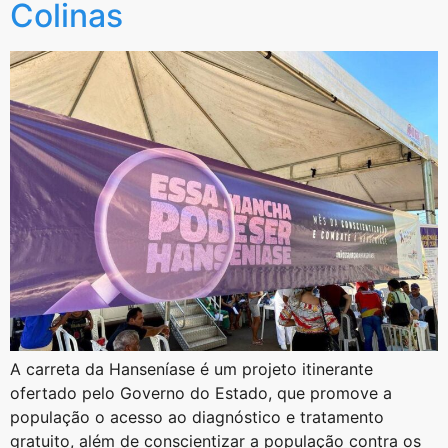
Colinas
A carreta da Hanseníase é um projeto itinerante
ofertado pelo Governo do Estado, que promove a
população o acesso ao diagnóstico e tratamento
gratuito, além de conscientizar a população contra os