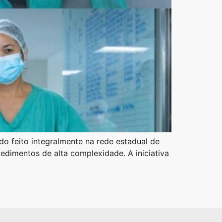
do feito integralmente na rede estadual de
cedimentos de alta complexidade. A iniciativa