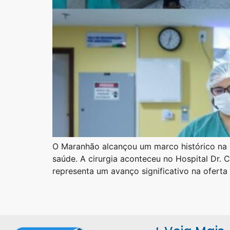
O Maranhão alcançou um marco histórico na sa
saúde. A cirurgia aconteceu no Hospital Dr. 
representa um avanço significativo na oferta