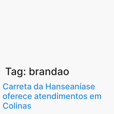
Tag:
brandao
Carreta da Hanseaníase
oferece atendimentos em
Colinas