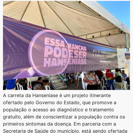
A carreta da Hanseníase é um projeto itinerante
ofertado pelo Governo do Estado, que promove a
população o acesso ao diagnóstico e tratamento
gratuito, além de conscientizar a população contra os
primeiros sintomas da doença. Em parceria com a
Secretaria de Saúde do município, está sendo ofertada