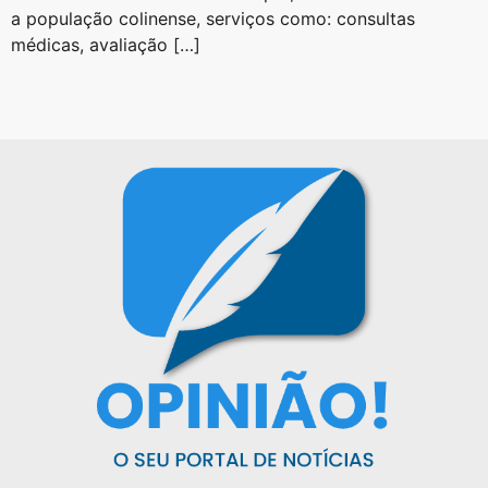
a população colinense, serviços como: consultas
médicas, avaliação […]