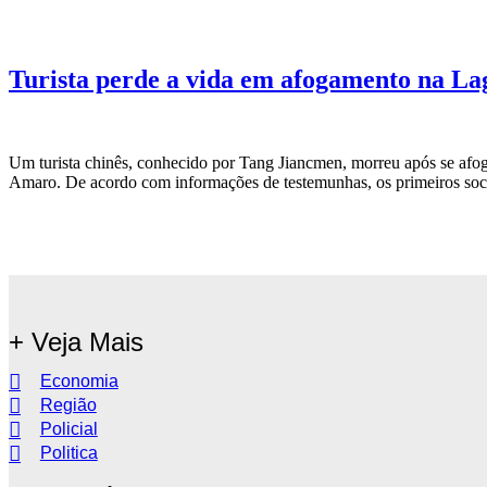
Turista perde a vida em afogamento na L
Um turista chinês, conhecido por Tang Jiancmen, morreu após se afoga
Amaro. De acordo com informações de testemunhas, os primeiros soc
+ Veja Mais
Economia
Região
Policial
Politica