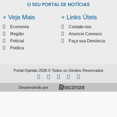
+ Veja Mais
+ Links Úteis
Economia
Contate-nos
Região
Anuncie Conosco
Policial
Faça sua Denúncia
Politica
Portal Opinião 2026 © Todos os Direitos Reservados
Desenvolvido por