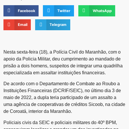
Facebook
Twitter
WhatsApp
Email
Telegram
Nesta sexta-feira (18), a Polícia Civil do Maranhão, com o
apoio da Policia Militar, deu cumprimento ao mandado de
prisão a dois homens, suspeitos de integrar uma quadrilha
especializada em assaltar instituições financeiras.
De acordo com o Departamento de Combate ao Roubo a
Instituições Financeiras (DCRIF/SEIC), no último dia 3 de
maio de 2022, a dupla teria participado de um assalto a
uma agência de cooperativas de créditos Sicoob, na cidade
de Coroatá, interior da Maranhão.
Policiais civis da SEIC e policiais militares do 40º BPM,