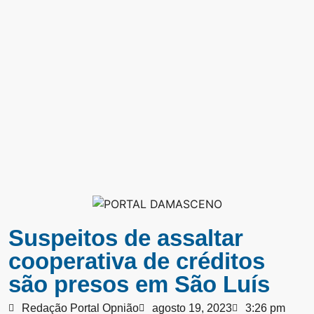
Suspeitos de assaltar
cooperativa de créditos
são presos em São Luís
Redação Portal Opnião
agosto 19, 2023
3:26 pm