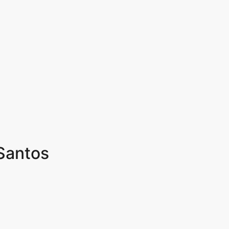
 Santos