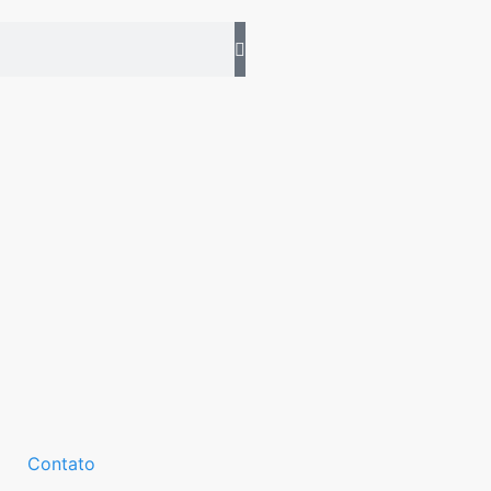
Contato