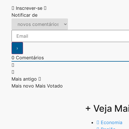
Inscrever-se
Notificar de
0
Comentários
Mais antigo
Mais novo
Mais Votado
+ Veja Ma
Economia