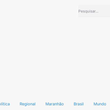
lítica
Regional
Maranhão
Brasil
Mundo