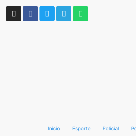
Início
Esporte
Policial
Po