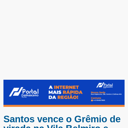
Santos vence o Grêmio de