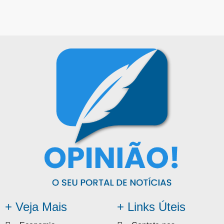
+ Veja Mais
+ Links Úteis