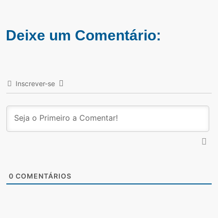
Deixe um Comentário:
Inscrever-se
0
COMENTÁRIOS