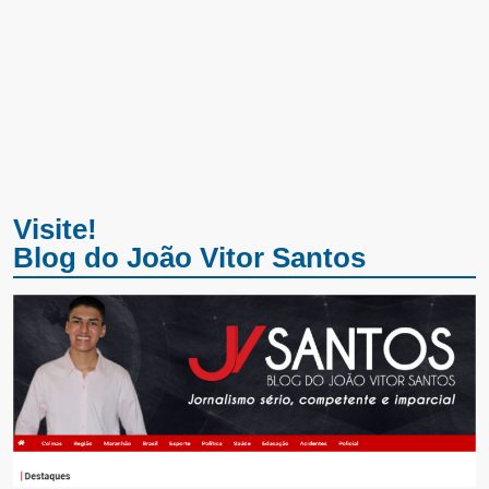
Visite!
Blog do João Vitor Santos