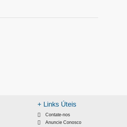
+ Links Úteis
Contate-nos
Anuncie Conosco