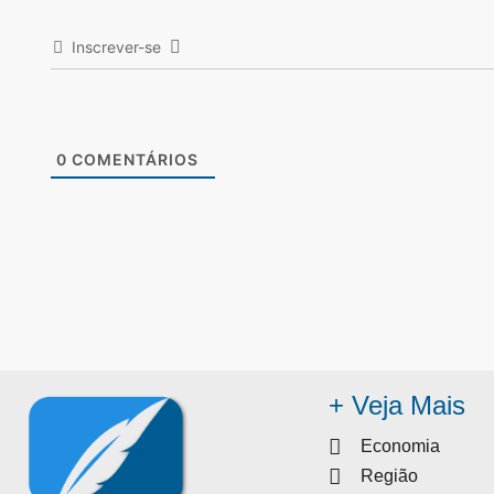
Inscrever-se
0
COMENTÁRIOS
+ Veja Mais
Economia
Região