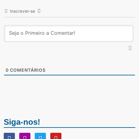
Inscrever-se
0
COMENTÁRIOS
Siga-nos!