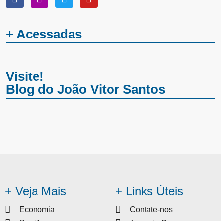
+ Acessadas
Visite!
Blog do João Vitor Santos
+ Veja Mais
+ Links Úteis
Economia
Contate-nos