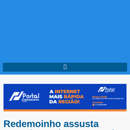
Redemoinho assusta