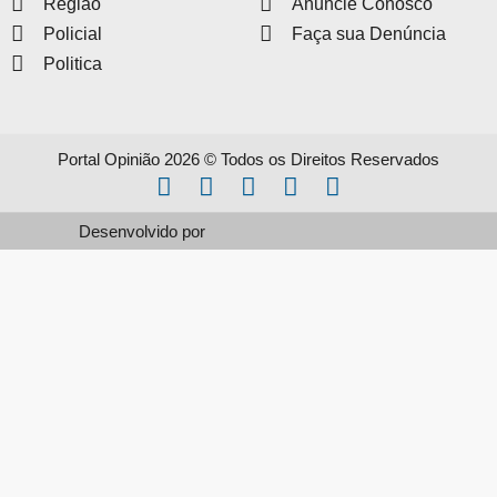
Região
Anuncie Conosco
Policial
Faça sua Denúncia
Politica
Portal Opinião 2026 © Todos os Direitos Reservados
Desenvolvido por