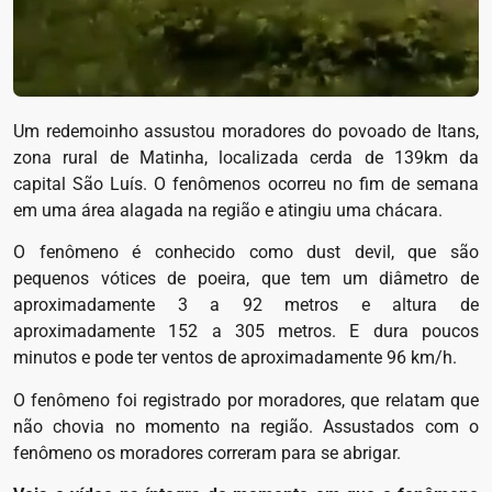
Um redemoinho assustou moradores do povoado de Itans,
zona rural de Matinha, localizada cerda de 139km da
capital São Luís. O fenômenos ocorreu no fim de semana
em uma área alagada na região e atingiu uma chácara.
O fenômeno é conhecido como dust devil, que são
pequenos vótices de poeira, que tem um diâmetro de
aproximadamente 3 a 92 metros e altura de
aproximadamente 152 a 305 metros. E dura poucos
minutos e pode ter ventos de aproximadamente 96 km/h.
O fenômeno foi registrado por moradores, que relatam que
não chovia no momento na região. Assustados com o
fenômeno os moradores correram para se abrigar.