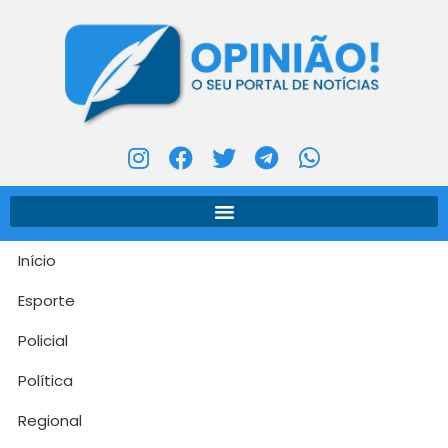
Início
Esporte
Policial
Política
Regional