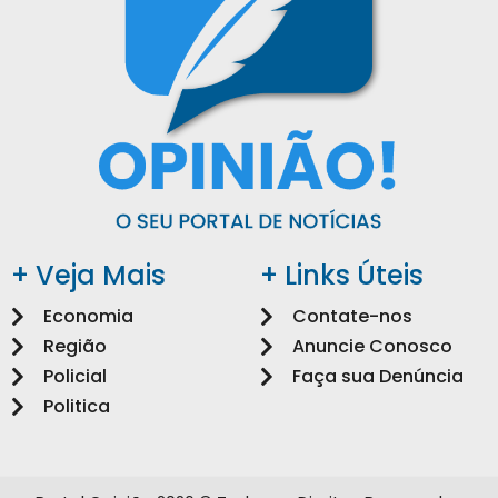
+ Veja Mais
+ Links Úteis
Economia
Contate-nos
Região
Anuncie Conosco
Policial
Faça sua Denúncia
Politica