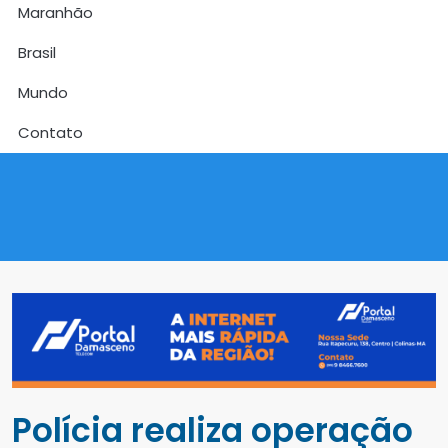
Maranhão
Brasil
Mundo
Contato
Polícia realiza operação