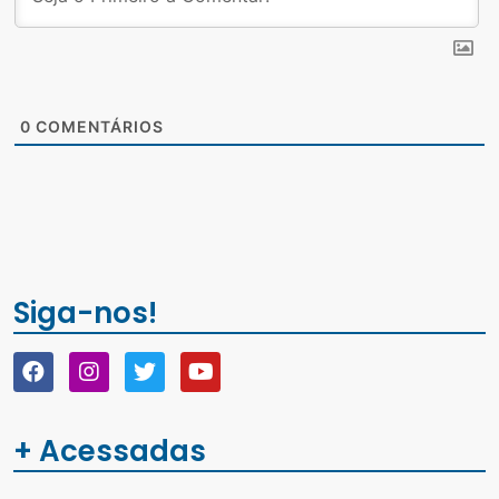
0
COMENTÁRIOS
Siga-nos!
+ Acessadas