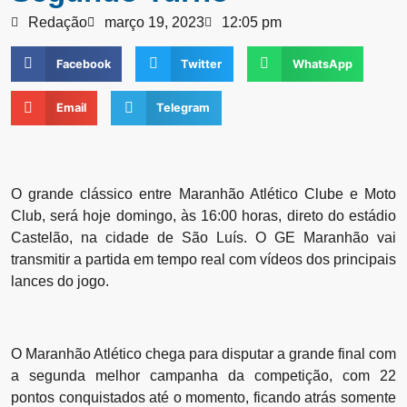
Redação
março 19, 2023
12:05 pm
Facebook
Twitter
WhatsApp
Email
Telegram
O grande clássico entre Maranhão Atlético Clube e Moto
Club, será hoje domingo, às 16:00 horas, direto do estádio
Castelão, na cidade de São Luís. O GE Maranhão vai
transmitir a partida em tempo real com vídeos dos principais
lances do jogo.
O Maranhão Atlético chega para disputar a grande final com
a segunda melhor campanha da competição, com 22
pontos conquistados até o momento, ficando atrás somente