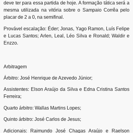
deve ter para essa partida de hoje. A formação tática será a
mesma utilizada na vitória sobre o Sampaio Corrêa pelo
placar de 2 a 0, na semifinal.
Provável escalação: Éder; Jonas, Yago Ramon, Luís Felipe
e Lucas Santos; Arlen, Leal, Léo Silva e Ronald; Waldir e
Enzzo.
Arbitragem
Árbitro: José Henrique de Azevedo Júnior;
Assistentes: Elson Araújo da Silva e Edna Cristina Santos
Ferreira;
Quarto árbitro: Wallas Martins Lopes;
Quinto árbitro: José Carlos de Jesus;
Adicionais: Raimundo José Chagas Araújo e Raelson