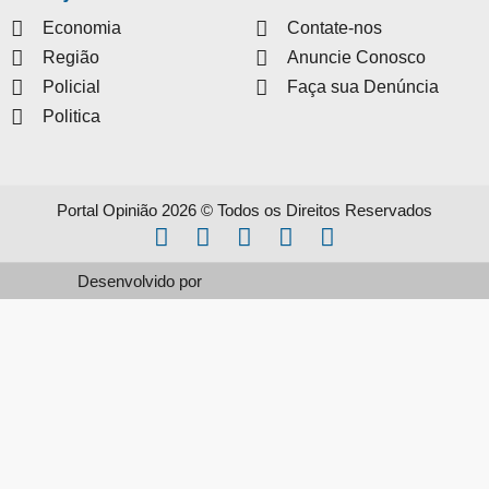
Economia
Contate-nos
Região
Anuncie Conosco
Policial
Faça sua Denúncia
Politica
Portal Opinião 2026 © Todos os Direitos Reservados
Desenvolvido por