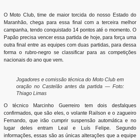
O Moto Club, time de maior torcida do nosso Estado do
Maranhão, chega para essa final com a terceira melhor
campanha, tendo conquistado 14 pontos até o momento. O
Papão precisa vencer essa partida de hoje, para força uma
outra final entre as equipes com duas partidas, para dessa
forma o rubro-negro se classificar para as competições
nacionais do ano que vem.
Jogadores e comissão técnica do Moto Club em
oração no Castelão antes da partida — Foto:
Thiago Limas
O técnico Marcinho Guerreiro tem dois desfalques
confirmados, que são eles, o volante Railson e o zagueiro
Fernando, que irão cumprir suspensão automática e no
lugar deles entram Leal e Luís Felipe. Segundo
informações, essas são as únicas alterações que a equipe