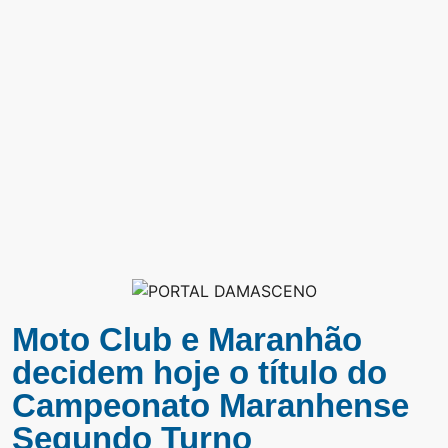
Moto Club e Maranhão
decidem hoje o título do
Campeonato Maranhense
Segundo Turno