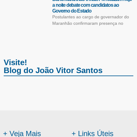
a noite debate com candidatos ao
Governo do Estado
Postulantes ao cargo de governador do
Maranhão confirmaram presença no
Visite!
Blog do João Vitor Santos
+ Veja Mais
+ Links Úteis