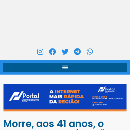
Morre, aos 41 anos, o