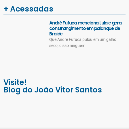
+ Acessadas
André Fufuca menciona Lula e gera
constrangimento em palanque de
Braide
Que André Fufuca pulou em um galho
seco, disso ninguém
Visite!
Blog do João Vitor Santos