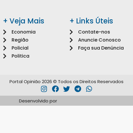
+ Veja Mais
+ Links Úteis
Economia
Contate-nos
Região
Anuncie Conosco
Policial
Faça sua Denúncia
Politica
Portal Opinião 2026 © Todos os Direitos Reservados
Desenvolvido por