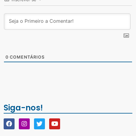
0
COMENTÁRIOS
Siga-nos!