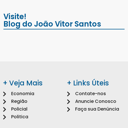
Visite!
Blog do João Vitor Santos
+ Veja Mais
+ Links Úteis
Economia
Contate-nos
Região
Anuncie Conosco
Policial
Faça sua Denúncia
Politica