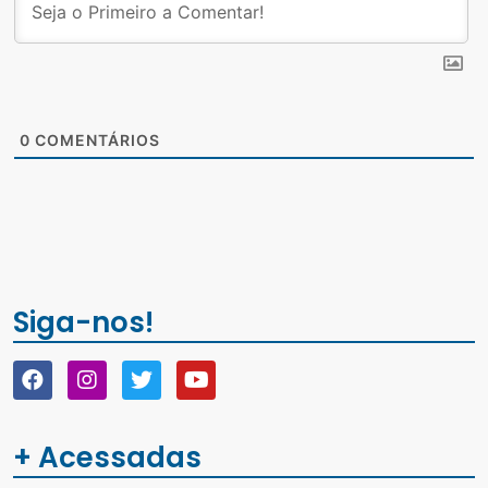
0
COMENTÁRIOS
Siga-nos!
+ Acessadas