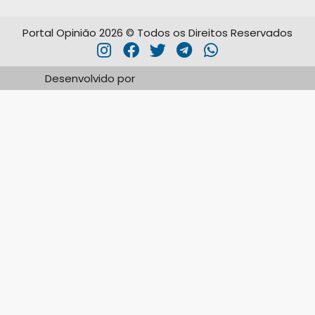
Portal Opinião 2026 © Todos os Direitos Reservados
Desenvolvido por