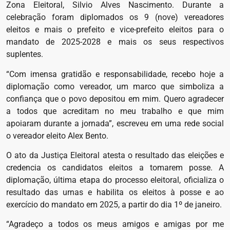
Zona Eleitoral, Silvio Alves Nascimento. Durante a
celebração foram diplomados os 9 (nove) vereadores
eleitos e mais o prefeito e vice-prefeito eleitos para o
mandato de 2025-2028 e mais os seus respectivos
suplentes.
“Com imensa gratidão e responsabilidade, recebo hoje a
diplomação como vereador, um marco que simboliza a
confiança que o povo depositou em mim. Quero agradecer
a todos que acreditam no meu trabalho e que mim
apoiaram durante a jornada”, escreveu em uma rede social
o vereador eleito Alex Bento.
O ato da Justiça Eleitoral atesta o resultado das eleições e
credencia os candidatos eleitos a tomarem posse. A
diplomação, última etapa do processo eleitoral, oficializa o
resultado das urnas e habilita os eleitos à posse e ao
exercício do mandato em 2025, a partir do dia 1º de janeiro.
“Agradeço a todos os meus amigos e amigas por me