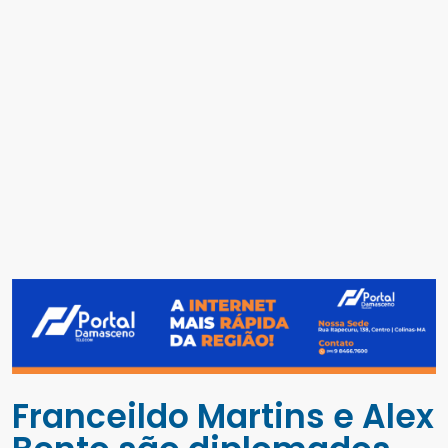
Franceildo Martins e Alex