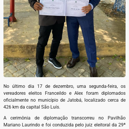
No último dia 17 de dezembro, uma segunda-feira, os
vereadores eleitos Franceildo e Alex foram diplomados
oficialmente no município de Jatobá, localizado cerca de
426 km da capital São Luís.
A cerimônia de diplomação transcorreu no Pavilhão
Mariano Laurindo e foi conduzida pelo juiz eleitoral da 29ª