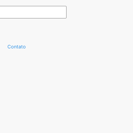
Contato