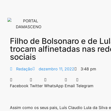
Filho de Bolsonaro e de Lu
trocam alfinetadas nas red
sociais
Redação
dezembro 11, 2022
3:48 pm
Facebook
Twitter
WhatsApp
Email
Telegram
Assim como os seus pais, Luís Claudio Lula da Silva 