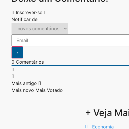
Inscrever-se
Notificar de
0
Comentários
Mais antigo
Mais novo
Mais Votado
+ Veja Ma
Economia