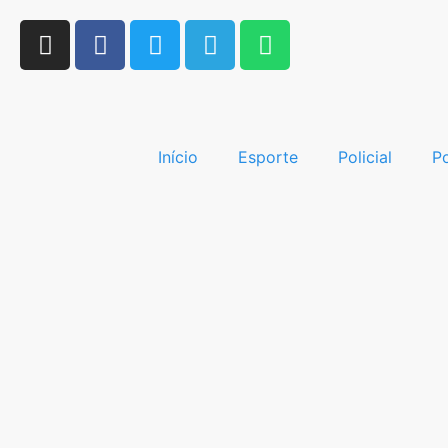
Início
Esporte
Policial
Po