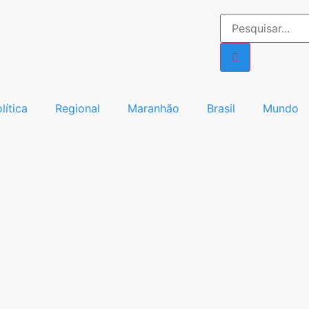
lítica
Regional
Maranhão
Brasil
Mundo