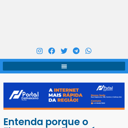
Entenda porque o