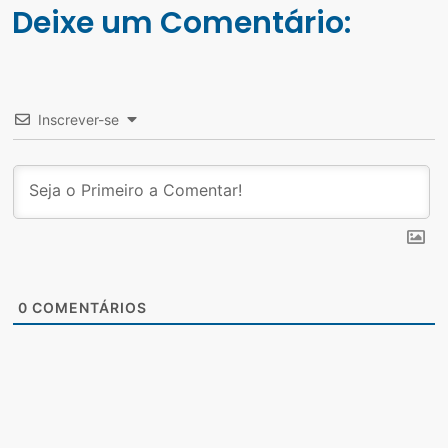
Deixe um Comentário:
Inscrever-se
0
COMENTÁRIOS