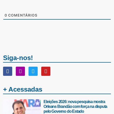
0
COMENTÁRIOS
Siga-nos!
+ Acessadas
Eleições 2026: nova pesquisa mostra
Orleans Brandão com força na disputa
pelo Governo do Estado