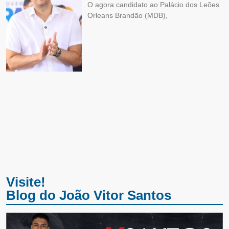
O agora candidato ao Palácio dos Leões
Orleans Brandão (MDB),
Visite!
Blog do João Vitor Santos