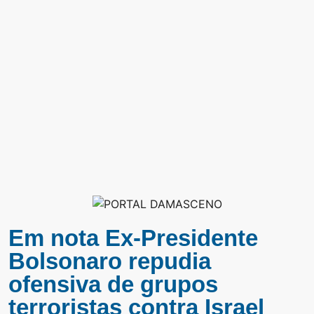
Em nota Ex-Presidente
Bolsonaro repudia
ofensiva de grupos
terroristas contra Israel