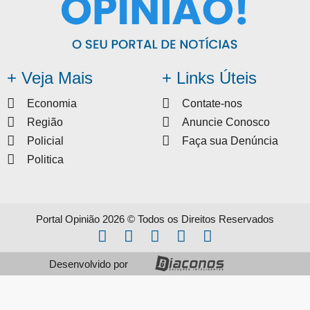
+ Veja Mais
+ Links Úteis
Economia
Contate-nos
Região
Anuncie Conosco
Policial
Faça sua Denúncia
Politica
Portal Opinião 2026 © Todos os Direitos Reservados
Desenvolvido por