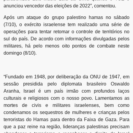
anunciou vencedor das eleições de 2022”, comentou.
Após um ataque do grupo palestino hamas no sábado
(7/10), o exército israelense tem realizado uma série de
operações para tentar retomar o controle de territórios no
sul do país. De acordo com informações divulgadas pelos
militares, há pelo menos oito pontos de combate neste
domingo (8/10).
“Fundado em 1948, por deliberação da ONU de 1947, em
sessão presidida pelo diplomata brasileiro Oswaldo
Aranha, Israel é um país irmão com profundos laços
culturais e religiosos com o nosso povo. Lamentamos as
mortes de civis e militares israelenses, bem como
condenamos os sequestros de mulheres e crianças pelos
terroristas do Hamas para dentro da Faixa de Gaza. Para
que a paz reine na região, lideranças palestinas precisam