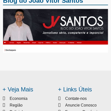
Blog do João Vitor Santos
+ Veja Mais
+ Links Úteis
Economia
Contate-nos
Região
Anuncie Conosco