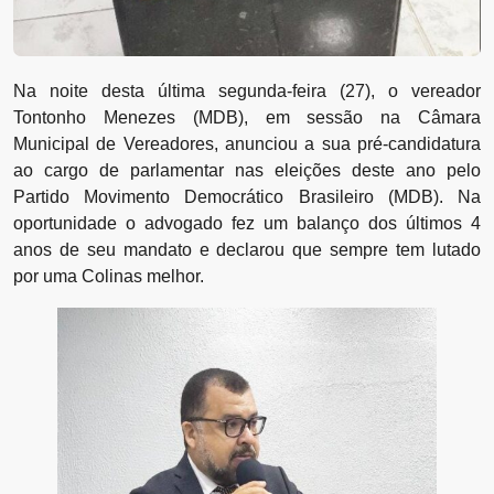
Na noite desta última segunda-feira (27), o vereador
Tontonho Menezes (MDB), em sessão na Câmara
Municipal de Vereadores, anunciou a sua pré-candidatura
ao cargo de parlamentar nas eleições deste ano pelo
Partido Movimento Democrático Brasileiro (MDB). Na
oportunidade o advogado fez um balanço dos últimos 4
anos de seu mandato e declarou que sempre tem lutado
por uma Colinas melhor.