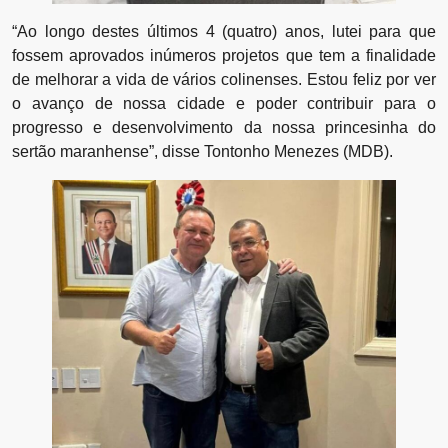
“Ao longo destes últimos 4 (quatro) anos, lutei para que
fossem aprovados inúmeros projetos que tem a finalidade
de melhorar a vida de vários colinenses. Estou feliz por ver
o avanço de nossa cidade e poder contribuir para o
progresso e desenvolvimento da nossa princesinha do
sertão maranhense”, disse Tontonho Menezes (MDB).