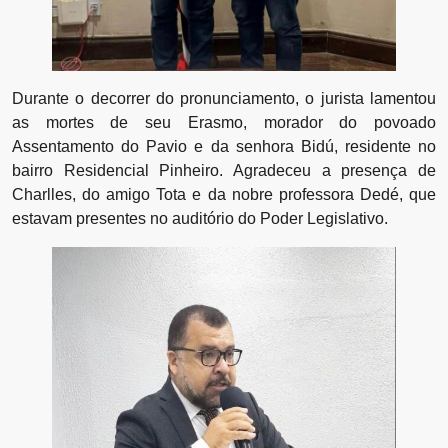
Durante o decorrer do pronunciamento, o jurista lamentou
as mortes de seu Erasmo, morador do povoado
Assentamento do Pavio e da senhora Bidú, residente no
bairro Residencial Pinheiro. Agradeceu a presença de
Charlles, do amigo Tota e da nobre professora Dedé, que
estavam presentes no auditório do Poder Legislativo.