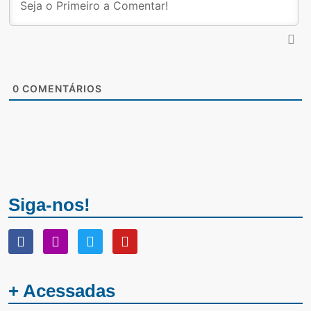
0
COMENTÁRIOS
Siga-nos!
+ Acessadas