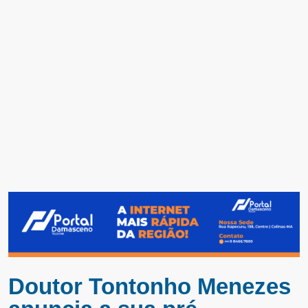
Doutor Tontonho Menezes