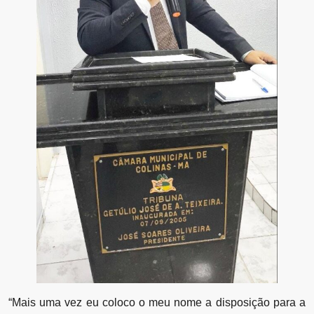
“Mais uma vez eu coloco o meu nome a disposição para a