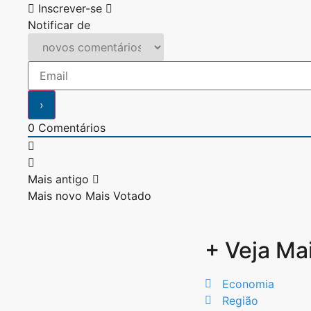
Inscrever-se
Notificar de
0
Comentários
Mais antigo
Mais novo
Mais Votado
+ Veja Ma
Economia
Região