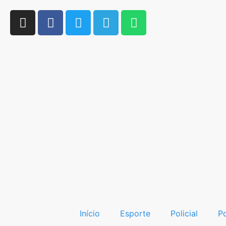
Início
Esporte
Policial
Po