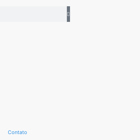
Contato