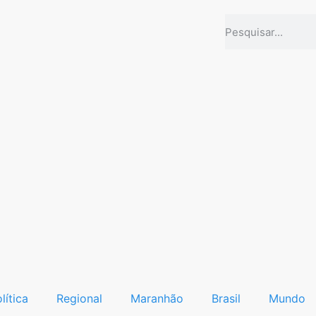
lítica
Regional
Maranhão
Brasil
Mundo