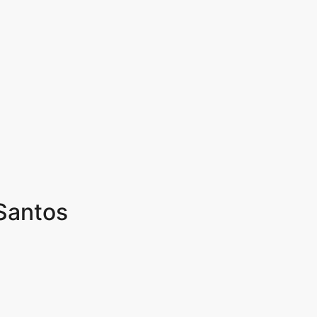
 Santos