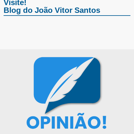
Visite!
Blog do João Vitor Santos