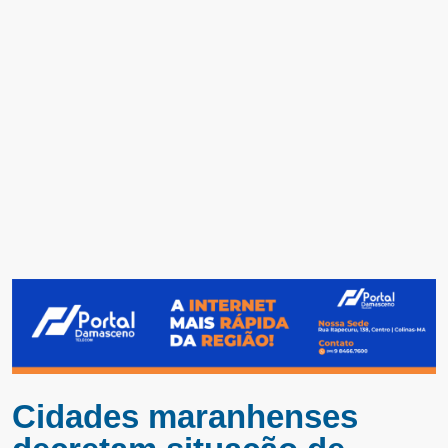
Cidades maranhenses