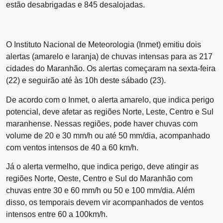
estão desabrigadas e 845 desalojadas.
O Instituto Nacional de Meteorologia (Inmet) emitiu dois
alertas (amarelo e laranja) de chuvas intensas para as 217
cidades do Maranhão. Os alertas começaram na sexta-feira
(22) e seguirão até às 10h deste sábado (23).
De acordo com o Inmet, o alerta amarelo, que indica perigo
potencial, deve afetar as regiões Norte, Leste, Centro e Sul
maranhense. Nessas regiões, pode haver chuvas com
volume de 20 e 30 mm/h ou até 50 mm/dia, acompanhado
com ventos intensos de 40 a 60 km/h.
Já o alerta vermelho, que indica perigo, deve atingir as
regiões Norte, Oeste, Centro e Sul do Maranhão com
chuvas entre 30 e 60 mm/h ou 50 e 100 mm/dia. Além
disso, os temporais devem vir acompanhados de ventos
intensos entre 60 a 100km/h.