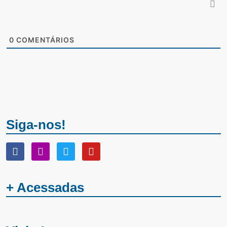
0
COMENTÁRIOS
Siga-nos!
+ Acessadas