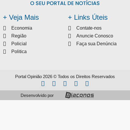
+ Veja Mais
+ Links Úteis
Economia
Contate-nos
Região
Anuncie Conosco
Policial
Faça sua Denúncia
Politica
Portal Opinião 2026 © Todos os Direitos Reservados
Desenvolvido por