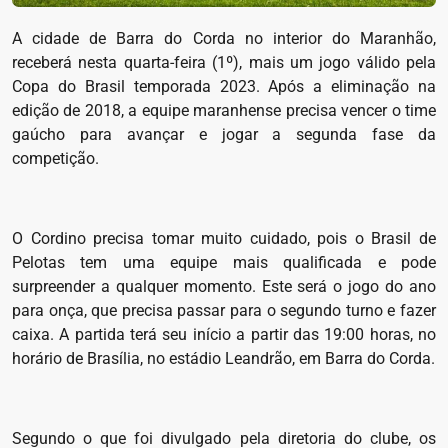
A cidade de Barra do Corda no interior do Maranhão,
receberá nesta quarta-feira (1º), mais um jogo válido pela
Copa do Brasil temporada 2023. Após a eliminação na
edição de 2018, a equipe maranhense precisa vencer o time
gaúcho para avançar e jogar a segunda fase da
competição.
O Cordino precisa tomar muito cuidado, pois o Brasil de
Pelotas tem uma equipe mais qualificada e pode
surpreender a qualquer momento. Este será o jogo do ano
para onça, que precisa passar para o segundo turno e fazer
caixa. A partida terá seu início a partir das 19:00 horas, no
horário de Brasília, no estádio Leandrão, em Barra do Corda.
Segundo o que foi divulgado pela diretoria do clube, os