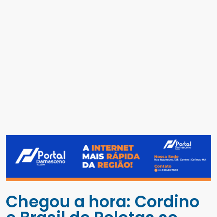
Chegou a hora: Cordino