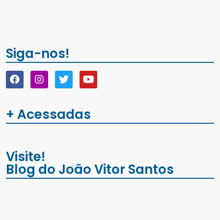
Siga-nos!
+ Acessadas
Visite!
Blog do João Vitor Santos