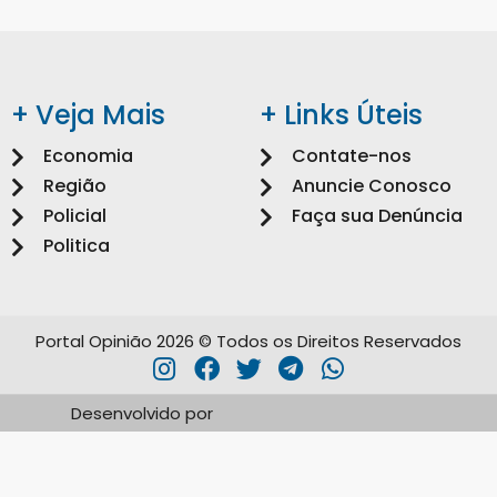
+ Veja Mais
+ Links Úteis
Economia
Contate-nos
Região
Anuncie Conosco
Policial
Faça sua Denúncia
Politica
Portal Opinião 2026 © Todos os Direitos Reservados
Desenvolvido por