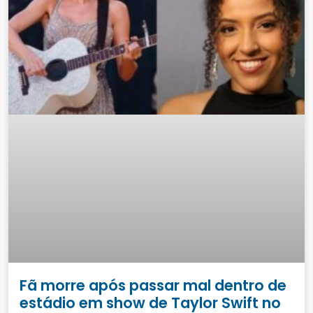
Fã morre após passar mal dentro de
estádio em show de Taylor Swift no