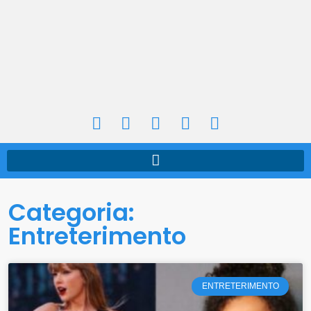
Categoria:
Entreterimento
ENTRETERIMENTO