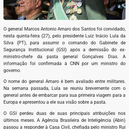
O general Marcos Antonio Amaro dos Santos foi convidado,
nesta quinta-feira (27), pelo presidente Luiz Inácio Lula da
Silva (PT), para assumir o comando do Gabinete de
Segurança Institucional (GSI) após a demissão do ex-
ministro-chefe da pasta general Gonçalves Dias. A
informação foi confirmada à CNN por um ministro do
governo.
O nome do general Amaro é bem avaliado entre militares.
Na semana passada, Lula se reuniu brevemente com o
general antes de embarcar para sua primeira viagem para a
Europa e apresentou a ele sua visão sobre a pasta.
O GSI perdeu duas de suas principais atribuições nos
últimos meses. A Agência Brasileira de Inteligência (Abin)
passou a responder à Casa Civil, chefiada pelo ministro Rui