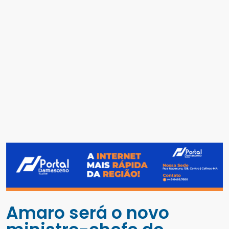
Amaro será o novo