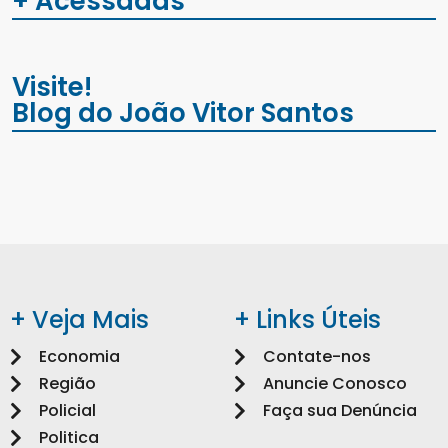
+ Acessadas
Visite!
Blog do João Vitor Santos
+ Veja Mais
+ Links Úteis
Economia
Contate-nos
Região
Anuncie Conosco
Policial
Faça sua Denúncia
Politica