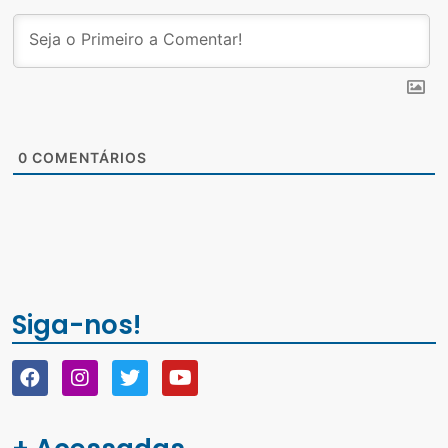
0
COMENTÁRIOS
Siga-nos!