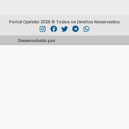
Portal Opinião 2026 © Todos os Direitos Reservados
Desenvolvido por