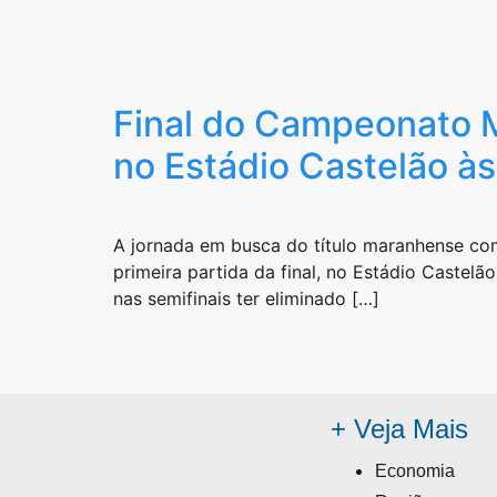
Final do Campeonato 
no Estádio Castelão às
A jornada em busca do título maranhense com
primeira partida da final, no Estádio Castel
nas semifinais ter eliminado […]
+ Veja Mais
Economia