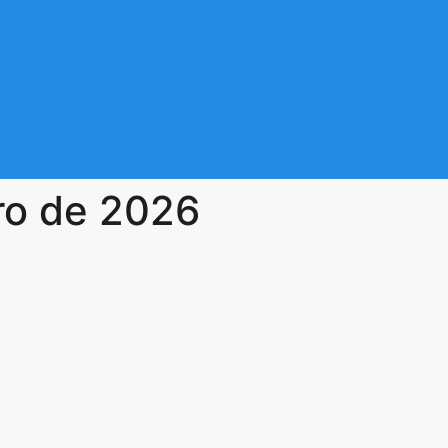
ro de 2026