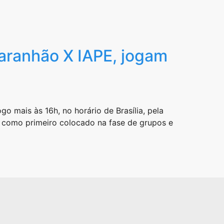
aranhão X IAPE, jogam
 mais às 16h, no horário de Brasília, pela
ar como primeiro colocado na fase de grupos e