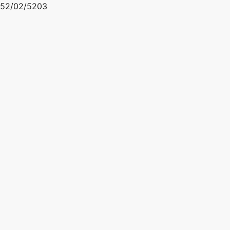
52/02/5203