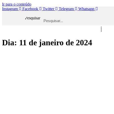
Ir para o conteúdo
Instagram
Facebook
Twitter
Telegram
Whatsapp
Pesquisar
Início
Espor
Dia:
11 de janeiro de 2024