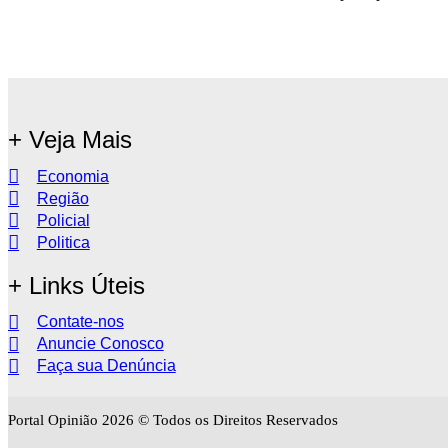
+ Veja Mais
Economia
Região
Policial
Politica
+ Links Úteis
Contate-nos
Anuncie Conosco
Faça sua Denúncia
Portal Opinião 2026 © Todos os Direitos Reservados