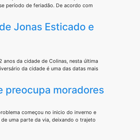
se período de feriadão. De acordo com
de Jonas Esticado e
 anos da cidade de Colinas, nesta última
iversário da cidade é uma das datas mais
 e preocupa moradores
problema começou no inicio do inverno e
de uma parte da via, deixando o trajeto